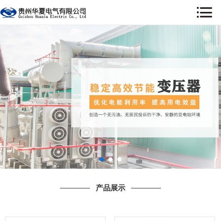
网站首页
关于我们
新闻资讯
产品展示
工程案例
荣誉资质
售后服务
产品展示
行业资讯