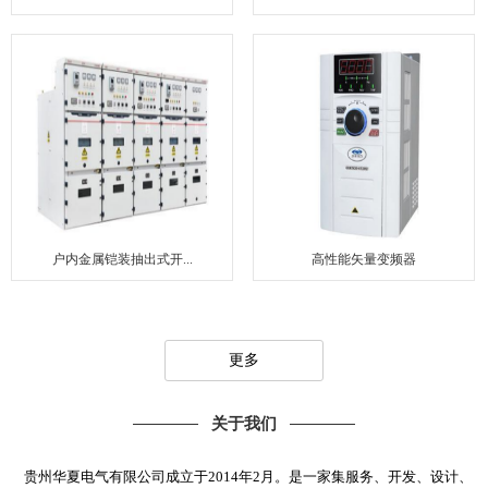
户内金属铠装抽出式开...
高性能矢量变频器
更多
关于我们
贵州华夏电气有限公司成立于2014年2月。是一家集服务、开发、设计、