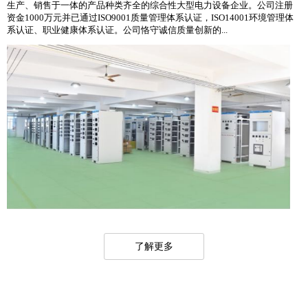
生产、销售于一体的产品种类齐全的综合性大型电力设备企业。公司注册
资金1000万元并已通过ISO9001质量管理体系认证，ISO14001环境管理体
系认证、职业健康体系认证。公司恪守诚信质量创新的...
了解更多