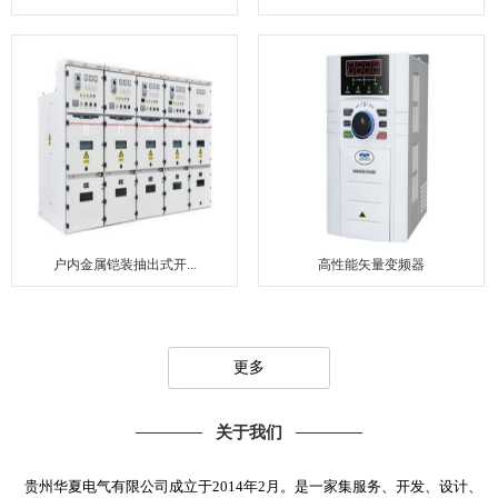
户内金属铠装抽出式开...
高性能矢量变频器
更多
关于我们
贵州华夏电气有限公司成立于2014年2月。是一家集服务、开发、设计、