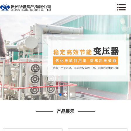
网站首页
关于我们
新闻资讯
产品展示
工程案例
荣誉资质
售后服务
产品展示
行业资讯