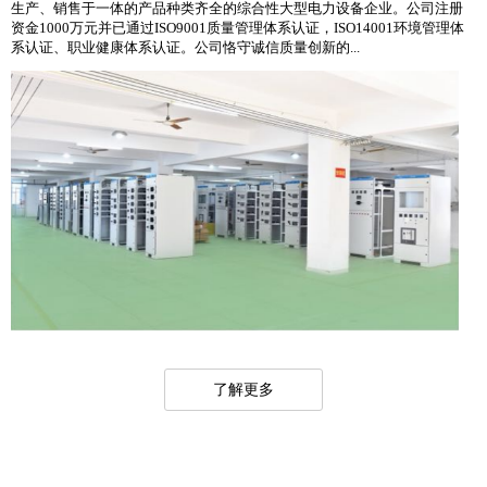
生产、销售于一体的产品种类齐全的综合性大型电力设备企业。公司注册
资金1000万元并已通过ISO9001质量管理体系认证，ISO14001环境管理体
系认证、职业健康体系认证。公司恪守诚信质量创新的...
了解更多