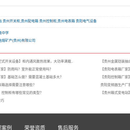
 贵州开关柜,贵州配电箱 贵州控制柜,贵州电表箱 贵阳电气设备
级中学
熔矿产(贵州)有限公司
定式开关设备】柜内通风散热效果，大功率满载..
【贵州金属铠装抽
厂家】防雨吗？室外能正常使用吗？
【贵阳电表箱厂家
厂家】基础怎么做？需要混凝土基础多大？
【贵阳控制箱厂家
表箱选择需要注意哪些？
贵阳变频器生产厂
 控制柜有哪些常见的类型？
【贵州箱式变电站
技巧
程案例
荣誉资质
售后服务