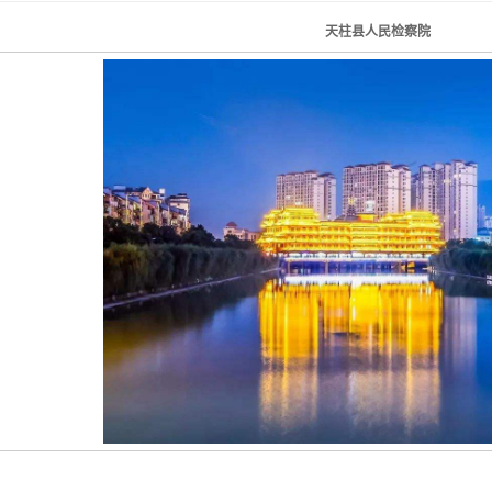
天柱县人民检察院