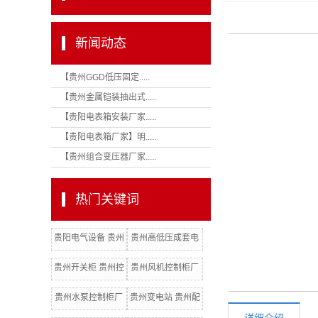
新闻动态
【贵州GGD低压固定.....
【贵州金属铠装抽出式.....
【贵阳电表箱安装厂家.....
【贵阳电表箱厂家】明.....
【贵州组合变压器厂家.....
热门关键词
贵阳电气设备 贵州
贵州高低压成套电
电气设备厂家
气设备
贵州开关柜 贵州控
贵州风机控制柜厂
制柜
家
贵州水泵控制柜厂
贵州变电站 贵州配
家 贵州自动控制柜
电箱