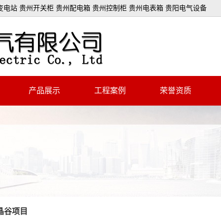
电站 贵州开关柜 贵州配电箱 贵州控制柜 贵州电表箱 贵阳电气设备
产品展示
工程案例
荣誉资质
检测报告
3C产品认证证书
晶谷项目