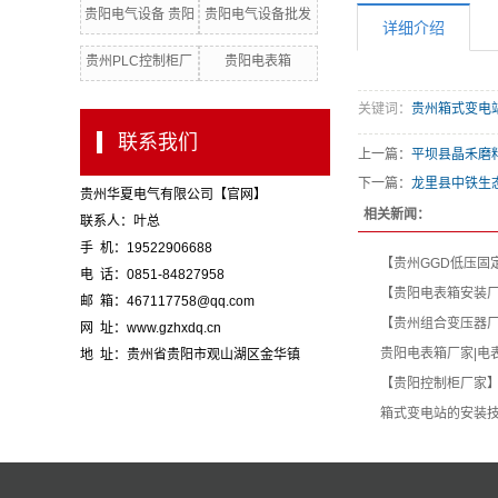
贵阳电气设备 贵阳
贵阳电气设备批发
详细介绍
厂家
电气设备厂家
贵州PLC控制柜厂
贵阳电表箱
家 贵州PLC厂家
关键词：
贵州箱式变电站
联系我们
上一篇：
平坝县晶禾磨
下一篇：
龙里县中铁生
贵州华夏电气有限公司【官网】
相关新闻：
联系人：叶总
手 机：19522906688
【贵州GGD低压固
电 话：0851-84827958
【贵阳电表箱安装
邮 箱：467117758@qq.com
【贵州组合变压器
网 址：www.gzhxdq.cn
贵阳电表箱厂家|电
地 址：贵州省贵阳市观山湖区金华镇
【贵阳控制柜厂家】
箱式变电站的安装