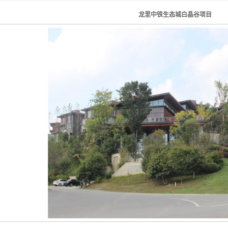
龙里中铁生态城白晶谷项目