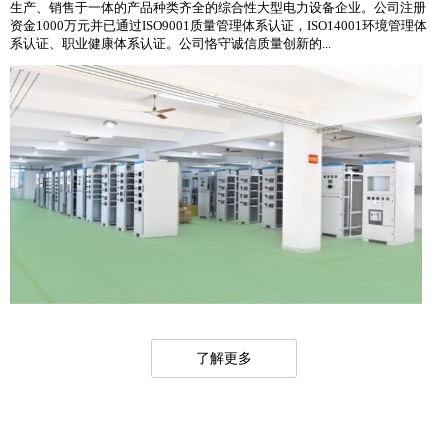
生产、销售于一体的产品种类齐全的综合性大型电力设备企业。公司注册
资金1000万元并已通过ISO9001质量管理体系认证，ISO14001环境管理体
系认证、职业健康体系认证。公司恪守诚信质量创新的...
了解更多