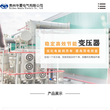
网站首页
关于我们
新闻资讯
产品展示
工程案例
荣誉资质
售后服务
产品展示
行业资讯