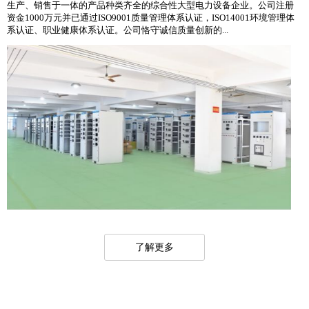
生产、销售于一体的产品种类齐全的综合性大型电力设备企业。公司注册
资金1000万元并已通过ISO9001质量管理体系认证，ISO14001环境管理体
系认证、职业健康体系认证。公司恪守诚信质量创新的...
了解更多