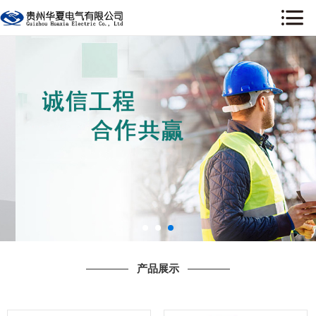
网站首页
关于我们
新闻资讯
产品展示
工程案例
荣誉资质
售后服务
产品展示
行业资讯