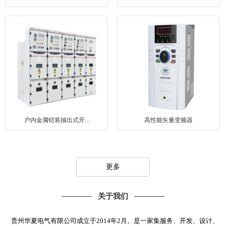
户内金属铠装抽出式开...
高性能矢量变频器
更多
关于我们
贵州华夏电气有限公司成立于2014年2月。是一家集服务、开发、设计、